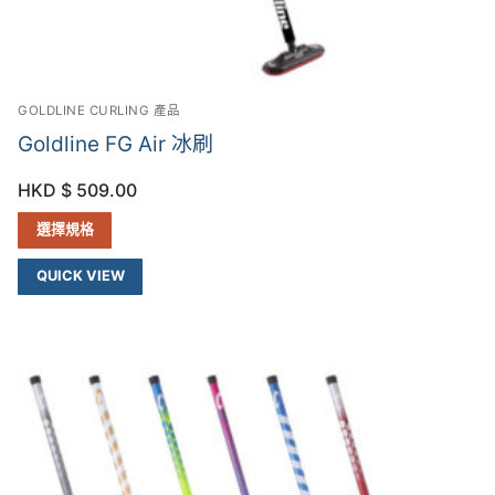
GOLDLINE CURLING 產品
Goldline FG Air 冰刷
HKD $
509.00
選擇規格
QUICK VIEW