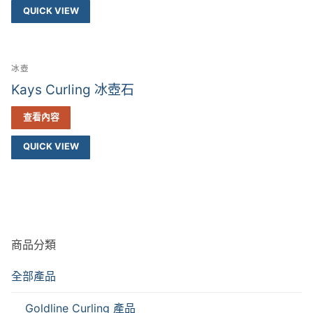
QUICK VIEW
冰壺
Kays Curling 冰壺石
查看內容
QUICK VIEW
商品分類
全部產品
Goldline Curling 產品