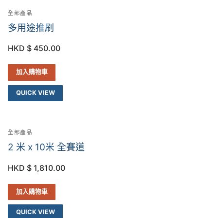
全部產品
多用途推刷
HKD $
450.00
加入購物車
QUICK VIEW
全部產品
2 米 x 10米 全賽道
HKD $
1,810.00
加入購物車
QUICK VIEW