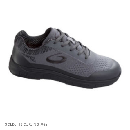
GOLDLINE CURLING 產品