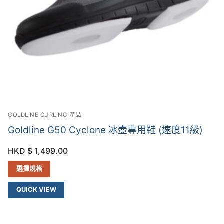
GOLDLINE CURLING 產品
Goldline G50 Cyclone 冰壺專用鞋 (速度11級)
HKD $
1,499.00
選擇規格
QUICK VIEW