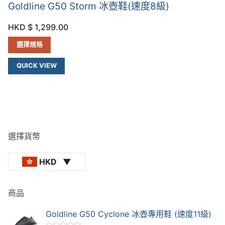
Goldline G50 Storm 冰壺鞋(速度8級)
HKD $
1,299.00
選擇規格
QUICK VIEW
選擇貨幣
HKD
商品
Goldline G50 Cyclone 冰壺專用鞋 (速度11級)